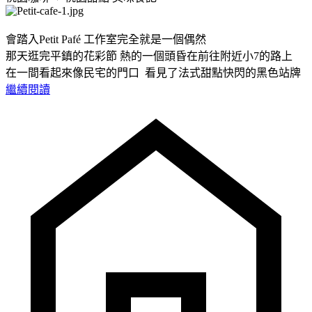
會踏入Petit Pafé 工作室完全就是一個偶然
那天逛完平鎮的花彩節 熱的一個頭昏在前往附近小7的路上
在一間看起來像民宅的門口 看見了法式甜點快閃的黑色站牌
繼續閱讀