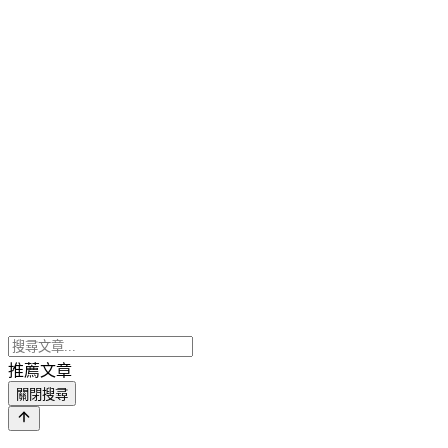
推薦文章
關閉搜尋