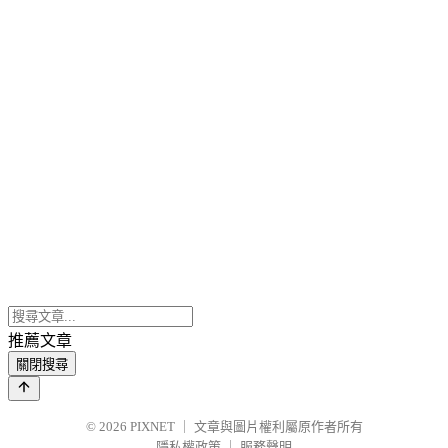
推薦文章
關閉搜尋
© 2026
PIXNET
｜
文章與圖片權利屬原作者所有
隱私權政策
｜
服務聲明