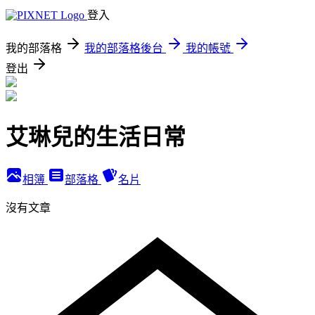
登入
我的部落格
我的部落格後台
我的帳號
登出
艾琳兒的生活日常
相簿
部落格
名片
沒有文章